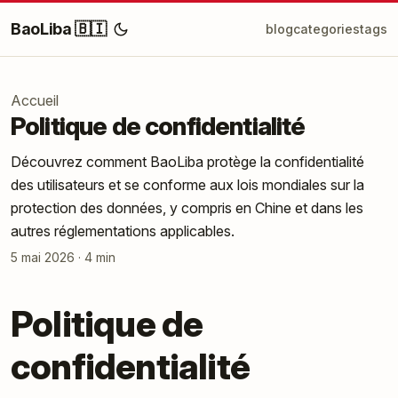
BaoLiba 🇧🇮
blog
categories
tags
Accueil
Politique de confidentialité
Découvrez comment BaoLiba protège la confidentialité
des utilisateurs et se conforme aux lois mondiales sur la
protection des données, y compris en Chine et dans les
autres réglementations applicables.
5 mai 2026
·
4 min
Politique de
confidentialité