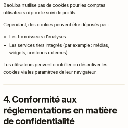
BaoLiba n’utilise pas de cookies pour les comptes
utilisateurs ni pour le suivi de profils.
Cependant, des cookies peuvent être déposés par :
Les fournisseurs d’analyses
Les services tiers intégrés (par exemple : médias,
widgets, contenus externes)
Les utilisateurs peuvent contrôler ou désactiver les
cookies via les paramètres de leur navigateur.
4. Conformité aux
réglementations en matière
de confidentialité