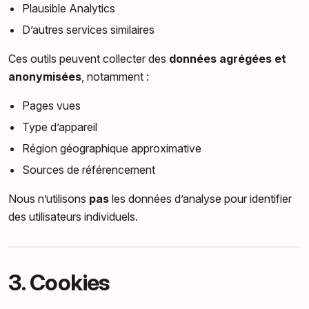
Plausible Analytics
D’autres services similaires
Ces outils peuvent collecter des
données agrégées et
anonymisées
, notamment :
Pages vues
Type d’appareil
Région géographique approximative
Sources de référencement
Nous n’utilisons
pas
les données d’analyse pour identifier
des utilisateurs individuels.
3. Cookies