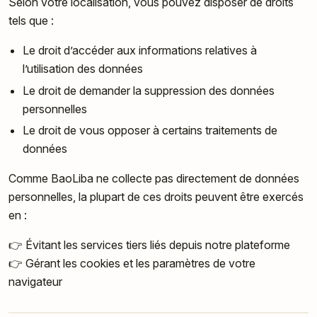
Selon votre localisation, vous pouvez disposer de droits
tels que :
Le droit d’accéder aux informations relatives à
l’utilisation des données
Le droit de demander la suppression des données
personnelles
Le droit de vous opposer à certains traitements de
données
Comme BaoLiba ne collecte pas directement de données
personnelles, la plupart de ces droits peuvent être exercés
en :
👉 Évitant les services tiers liés depuis notre plateforme
👉 Gérant les cookies et les paramètres de votre
navigateur