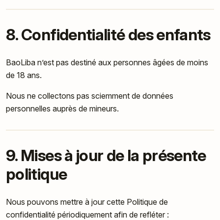
8. Confidentialité des enfants
BaoLiba n’est pas destiné aux personnes âgées de moins
de 18 ans.
Nous ne collectons pas sciemment de données
personnelles auprès de mineurs.
9. Mises à jour de la présente
politique
Nous pouvons mettre à jour cette Politique de
confidentialité périodiquement afin de refléter :