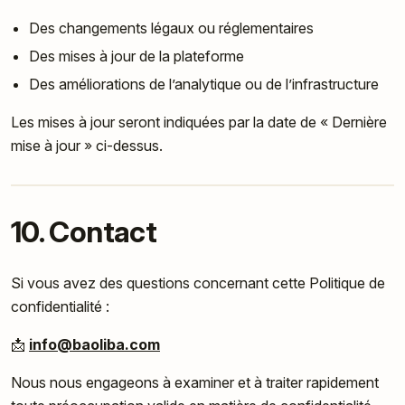
Des changements légaux ou réglementaires
Des mises à jour de la plateforme
Des améliorations de l’analytique ou de l’infrastructure
Les mises à jour seront indiquées par la date de « Dernière
mise à jour » ci-dessus.
10. Contact
Si vous avez des questions concernant cette Politique de
confidentialité :
📩
info@baoliba.com
Nous nous engageons à examiner et à traiter rapidement