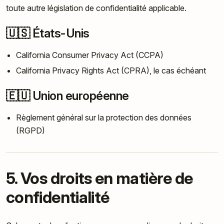
toute autre législation de confidentialité applicable.
🇺🇸 États-Unis
California Consumer Privacy Act (CCPA)
California Privacy Rights Act (CPRA), le cas échéant
🇪🇺 Union européenne
Règlement général sur la protection des données
(RGPD)
5. Vos droits en matière de
confidentialité