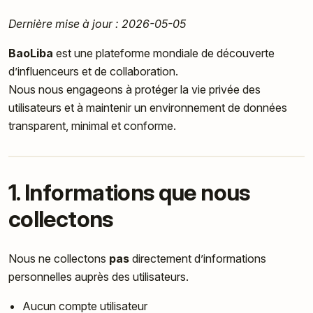
Dernière mise à jour : 2026-05-05
BaoLiba
est une plateforme mondiale de découverte
d’influenceurs et de collaboration.
Nous nous engageons à protéger la vie privée des
utilisateurs et à maintenir un environnement de données
transparent, minimal et conforme.
1. Informations que nous
collectons
Nous ne collectons
pas
directement d’informations
personnelles auprès des utilisateurs.
Aucun compte utilisateur