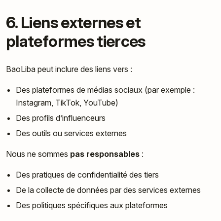
6. Liens externes et
plateformes tierces
BaoLiba peut inclure des liens vers :
Des plateformes de médias sociaux (par exemple :
Instagram, TikTok, YouTube)
Des profils d’influenceurs
Des outils ou services externes
Nous ne sommes
pas responsables
:
Des pratiques de confidentialité des tiers
De la collecte de données par des services externes
Des politiques spécifiques aux plateformes