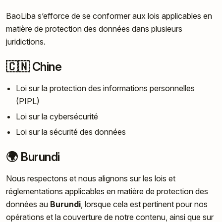
BaoLiba s’efforce de se conformer aux lois applicables en
matière de protection des données dans plusieurs
juridictions.
🇨🇳 Chine
Loi sur la protection des informations personnelles
(PIPL)
Loi sur la cybersécurité
Loi sur la sécurité des données
🌍 Burundi
Nous respectons et nous alignons sur les lois et
réglementations applicables en matière de protection des
données au
Burundi
, lorsque cela est pertinent pour nos
opérations et la couverture de notre contenu, ainsi que sur