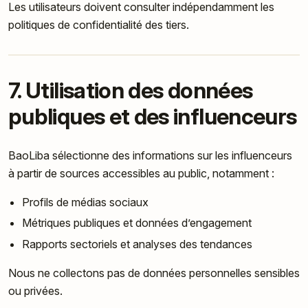
Les utilisateurs doivent consulter indépendamment les
politiques de confidentialité des tiers.
7. Utilisation des données
publiques et des influenceurs
BaoLiba sélectionne des informations sur les influenceurs
à partir de sources accessibles au public, notamment :
Profils de médias sociaux
Métriques publiques et données d’engagement
Rapports sectoriels et analyses des tendances
Nous ne collectons pas de données personnelles sensibles
ou privées.