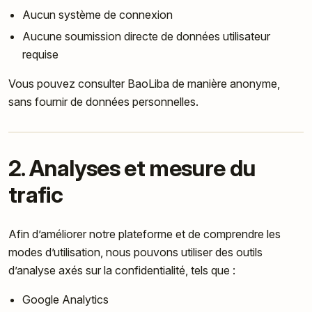
Aucun système de connexion
Aucune soumission directe de données utilisateur
requise
Vous pouvez consulter BaoLiba de manière anonyme,
sans fournir de données personnelles.
2. Analyses et mesure du
trafic
Afin d’améliorer notre plateforme et de comprendre les
modes d’utilisation, nous pouvons utiliser des outils
d’analyse axés sur la confidentialité, tels que :
Google Analytics